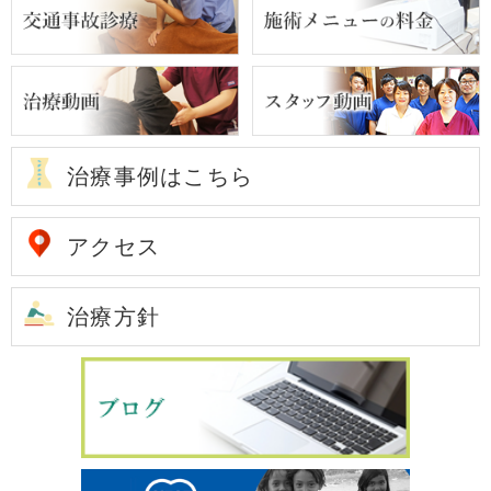
治療事例はこちら
アクセス
治療方針