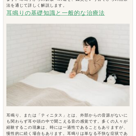
法を通じて詳しく解説します。
耳鳴りの基礎知識と一般的な治療法
耳鳴り、または「ティニタス」とは、外部からの音源がないに
も関わらず耳や頭の中で聞こえる音の感覚です。多くの人々が
経験するこの現象は、時には一過性であることもありますが、
慢性的に続く場合もあります。耳鳴りは単なる不快な症状であ