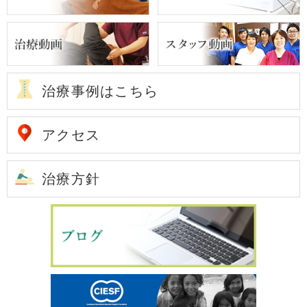
治療事例はこちら
アクセス
治療方針