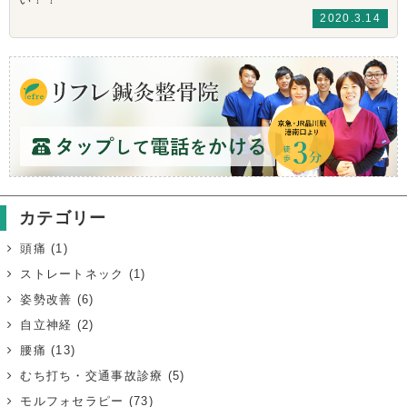
2020.3.14
カテゴリー
頭痛
(1)
ストレートネック
(1)
姿勢改善
(6)
自立神経
(2)
腰痛
(13)
むち打ち・交通事故診療
(5)
モルフォセラピー
(73)