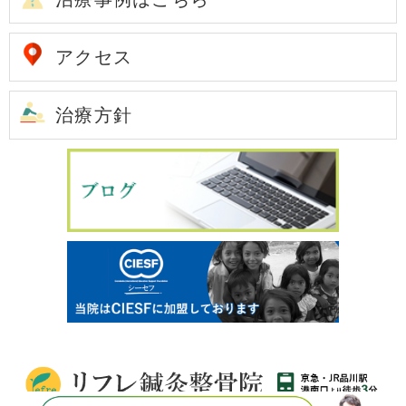
アクセス
治療方針