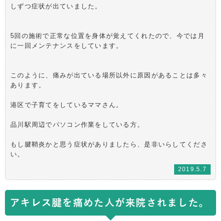
しずつ症状が出ていました。
5回の施術で正常な位置を身体が覚えてくれたので、今では月
に一回メンテナンスをしています。
このように、痛みが出ている場所以外に原因があることは多々
あります。
港区で子育てをしているママさん。
品川駅周辺でパソコン作業をしている方。
もし腱鞘炎かと思う症状がありましたら、是非いらしてくださ
い。
2019.5.7
アキレス腱を痛めた人が来院されました。