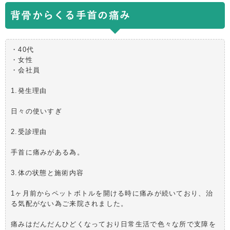
背骨からくる手首の痛み
・40代
・女性
・会社員
1.発生理由
日々の使いすぎ
2.受診理由
手首に痛みがある為。
3.体の状態と施術内容
1ヶ月前からペットボトルを開ける時に痛みが続いており、治
る気配がない為ご来院されました。
痛みはだんだんひどくなっており日常生活で色々な所で支障を