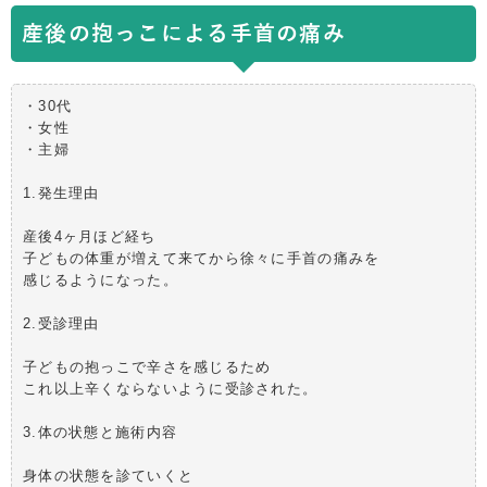
産後の抱っこによる手首の痛み
・30代
・女性
・主婦
1.発生理由
産後4ヶ月ほど経ち
子どもの体重が増えて来てから徐々に手首の痛みを
感じるようになった。
2.受診理由
子どもの抱っこで辛さを感じるため
これ以上辛くならないように受診された。
3.体の状態と施術内容
身体の状態を診ていくと