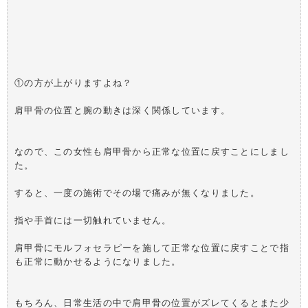
①の方が上がりますよね？
肩甲骨の位置と腕の動きは深く関係しています。
なので、この女性も肩甲骨から正常な位置に戻すことにしまし
た。
すると、一度の施術でその場で痛みが無くなりました。
指や手首には一切触れていません。
肩甲骨にモルフォセラピーを施して正常な位置に戻すことで指
も正常に動かせるようになりました。
もちろん、日常生活の中で肩甲骨の位置がズレてくるとまた少