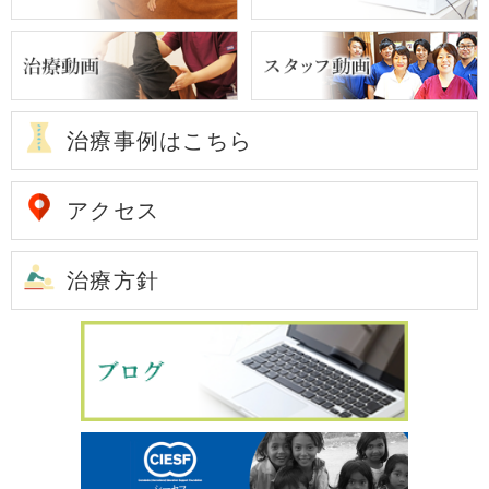
治療事例はこちら
アクセス
治療方針