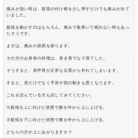
痛みが強い時は、親指の付け根を少し押すだけでも痛みが出て
いました。
親指を動かすのはもちろん、痛みで夜疼いて眠れない時もあっ
たそうです。
まずは、痛みの原因を探ります。
その方のお身体の特徴は、巻き肩でなで肩でした。
そうすると、肩甲骨が正常な位置から外れてしまいます。
すると、肩だけでなく手首や指の動きも悪くなります。
これを読んでいる方も試してみてください。
①親指を上に向けた状態で腕を外から上に上げる。
②親指を下に向けた状態で腕を外から上に上げる。
どちらの方が上にあがりますか？