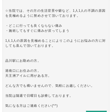
☆当院では、その方の生活背景や癖など、1人1人の不調の原因
を見極めるように努めさせて頂いております。
・どこに行っても良くならない痛み
・施術してもすぐに痛みが戻ってしまう
1人1人の原因を見極めることによりこのようにお悩みの方に対
しても喜んで頂いております。
品川駅にお勤めの方。
港南口にお住みの方。
天王洲アイルに用がある方。
どんな方でも構いませんので、気軽にお越しください。
当院は隔週で日曜日も診療しております。
気になる方はご連絡ください(^^)