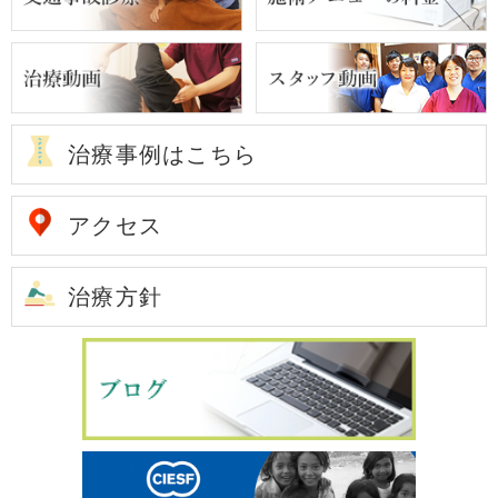
治療事例はこちら
アクセス
治療方針