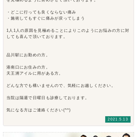
・どこに行っても良くならない痛み
・施術してもすぐに痛みが戻ってしまう
1人1人の原因を見極めることによりこのようにお悩みの方に対
しても喜んで頂いております。
品川駅にお勤めの方。
港南口にお住みの方。
天王洲アイルに用がある方。
どんな方でも構いませんので、気軽にお越しください。
当院は隔週で日曜日も診療しております。
気になる方はご連絡ください(^^)
2021.5.13