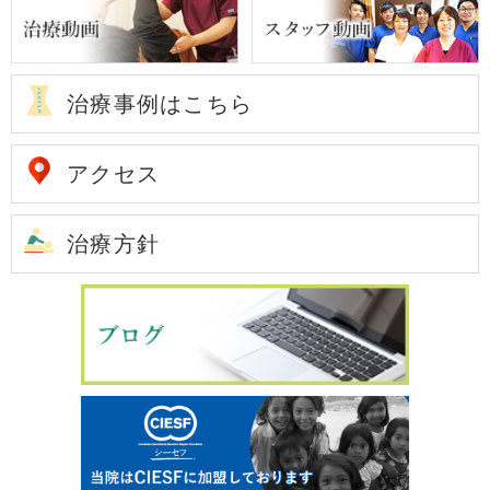
治療事例はこちら
アクセス
治療方針