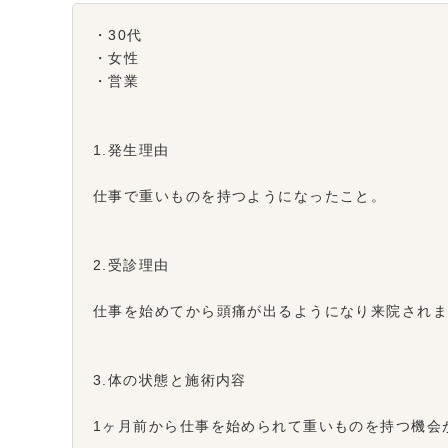
・30代
・女性
・営業
1.発生理由
仕事で重いものを持つようになったこと。
2.受診理由
仕事を始めてから頭痛が出るようになり来院され
3.体の状態と施術内容
1ヶ月前から仕事を始められて重いものを持つ機会