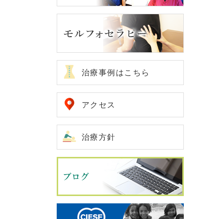
治療事例はこちら
アクセス
治療方針