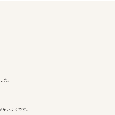
ました。
が多いようです。