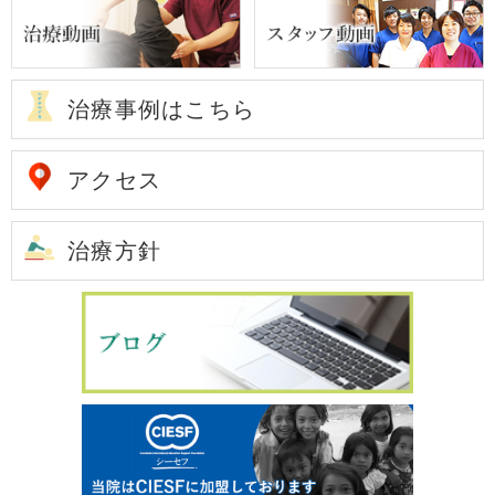
治療事例はこちら
アクセス
治療方針