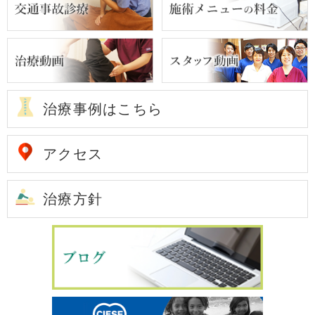
治療事例はこちら
アクセス
治療方針