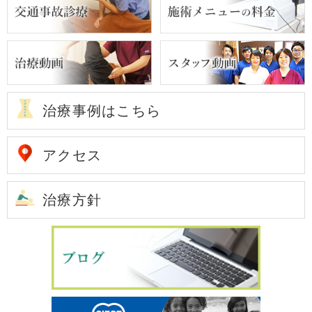
治療事例はこちら
アクセス
治療方針