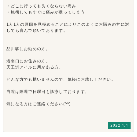
・どこに行っても良くならない痛み
・施術してもすぐに痛みが戻ってしまう
1人1人の原因を見極めることによりこのようにお悩みの方に対
しても喜んで頂いております。
品川駅にお勤めの方。
港南口にお住みの方。
天王洲アイルに用がある方。
どんな方でも構いませんので、気軽にお越しください。
当院は隔週で日曜日も診療しております。
気になる方はご連絡ください(^^)
2022.4.4