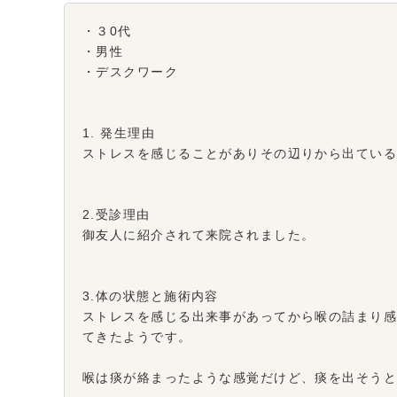
・３0代
・男性
・デスクワーク
1. 発生理由
ストレスを感じることがありその辺りから出てい
2.受診理由
御友人に紹介されて来院されました。
3.体の状態と施術内容
ストレスを感じる出来事があってから喉の詰まり
てきたようです。
喉は痰が絡まったような感覚だけど、痰を出そう