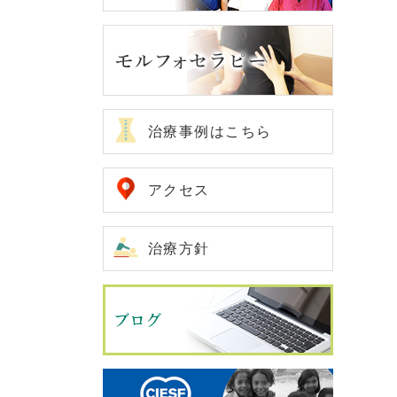
治療事例はこちら
アクセス
治療方針