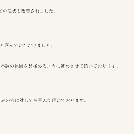
どの症状も改善されました。
たと喜んでいただけました。
の不調の原因を見極めるように努めさせて頂いております。
悩みの方に対しても喜んで頂いております。