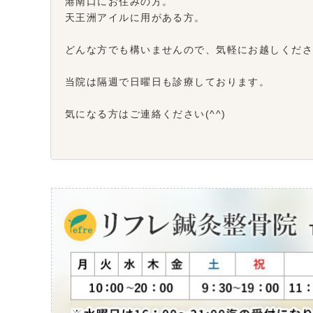
港南口にお住みの方。
天王洲アイルに用がある方。
どんな方でも構いませんので、気軽にお越しくだ
当院は隔週で日曜日も診療しております。
気になる方はご連絡ください(^^)