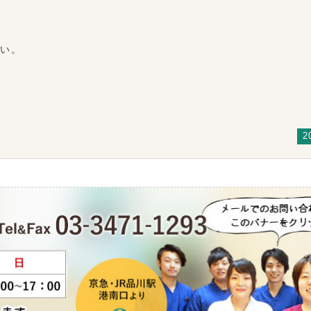
さい。
2