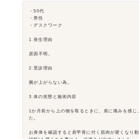
・50代
・男性
・デスクワーク
1.発生理由
原因不明。
2.受診理由
腕が上がらない為。
3.体の状態と施術内容
1か月前から上の物を取るときに、肩に痛みを感じ
た。
お身体を確認すると肩甲骨に付く筋肉が硬くなり動