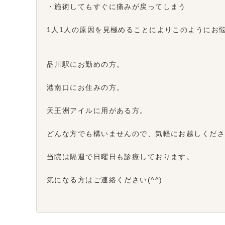
・施術してもすぐに痛みが戻ってしまう
1人1人の原因を見極めることによりこのようにお
品川駅にお勤めの方。
港南口にお住みの方。
天王洲アイルに用がある方。
どんな方でも構いませんので、気軽にお越しくだ
当院は隔週で日曜日も診療しております。
気になる方はご連絡ください(^^)