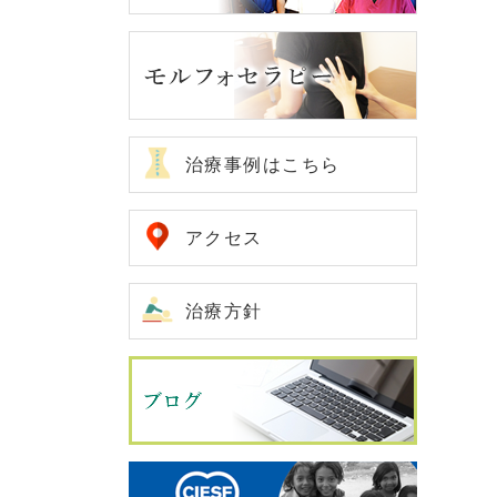
治療事例はこちら
アクセス
治療方針