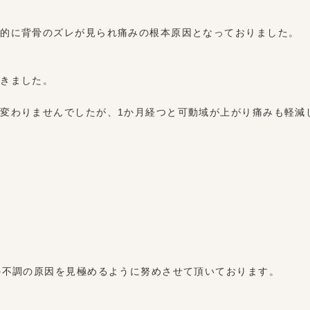
体的に背骨のズレが見られ痛みの根本原因となっておりました。
頂きました。
変わりませんでしたが、1か月経つと可動域が上がり痛みも軽減
の不調の原因を見極めるように努めさせて頂いております。