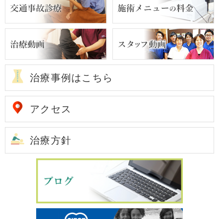
治療事例はこちら
アクセス
治療方針