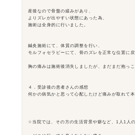
産後なので骨盤の緩みがあり、
よりズレが出やすい状態にあった為、
施術は全身的に行いました。
鍼灸施術にて、体質の調整を行い、
モルフォセラピーにて、骨のズレを正常な位置に
胸の痛みは施術後消失しましたが、まだまだ抱っ
４．受診後の患者さんの感想
何かの病気かと思って心配したけど痛みが取れて
☆当院では、その方の生活背景や癖など、1人1人