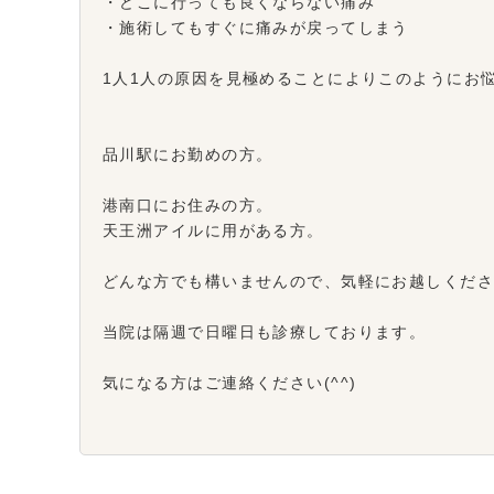
・どこに行っても良くならない痛み
・施術してもすぐに痛みが戻ってしまう
1人1人の原因を見極めることによりこのようにお
品川駅にお勤めの方。
港南口にお住みの方。
天王洲アイルに用がある方。
どんな方でも構いませんので、気軽にお越しくだ
当院は隔週で日曜日も診療しております。
気になる方はご連絡ください(^^)