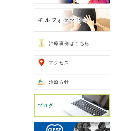
治療事例はこちら
アクセス
治療方針