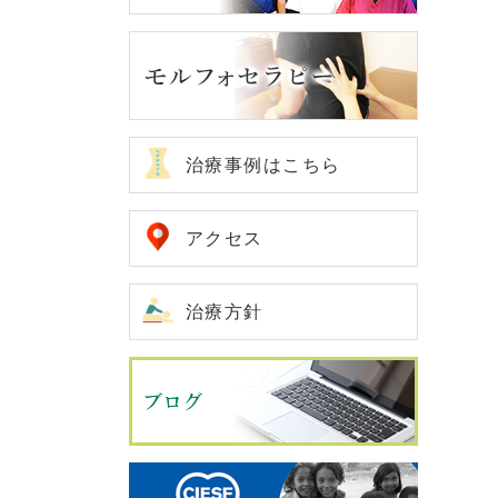
治療事例はこちら
アクセス
治療方針