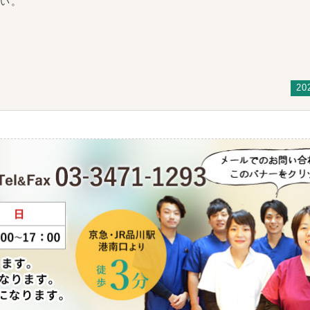
さい。
20