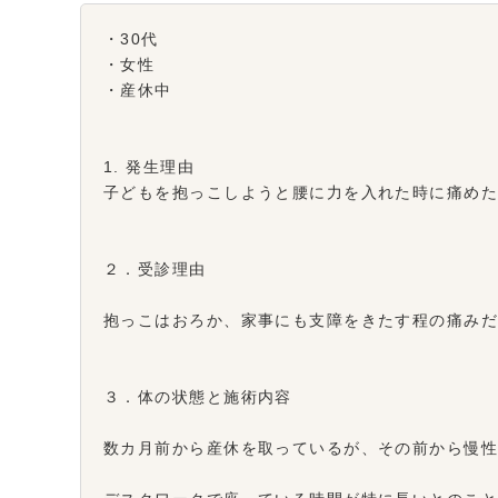
・30代
・女性
・産休中
1. 発生理由
子どもを抱っこしようと腰に力を入れた時に痛め
２．受診理由
抱っこはおろか、家事にも支障をきたす程の痛み
３．体の状態と施術内容
数カ月前から産休を取っているが、その前から慢