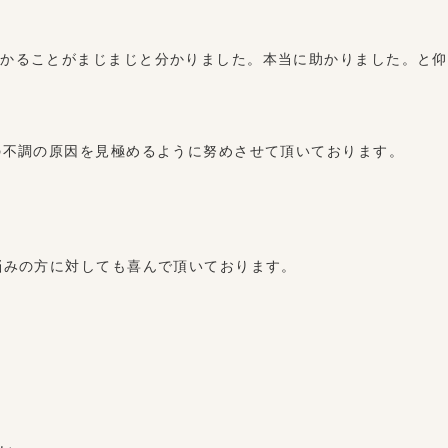
かかることがまじまじと分かりました。本当に助かりました。と仰
の不調の原因を見極めるように努めさせて頂いております。
悩みの方に対しても喜んで頂いております。