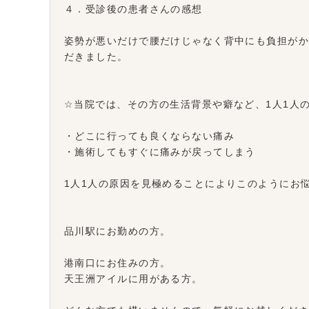
４．受診後の患者さんの感想
姿勢が悪いだけで腰だけじゃなく背中にも負担が
だきました。
☆当院では、その方の生活背景や癖など、1人1人
・どこに行っても良くならない痛み
・施術してもすぐに痛みが戻ってしまう
1人1人の原因を見極めることによりこのようにお
品川駅にお勤めの方。
港南口にお住みの方。
天王洲アイルに用がある方。