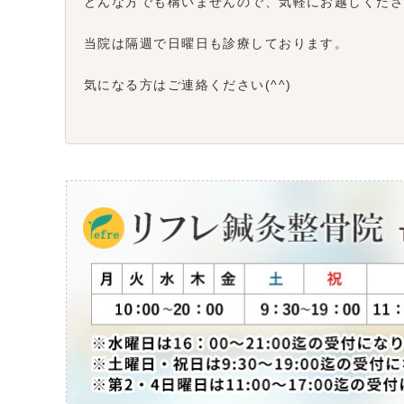
どんな方でも構いませんので、気軽にお越しくだ
当院は隔週で日曜日も診療しております。
気になる方はご連絡ください(^^)