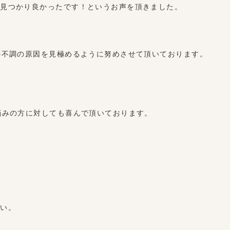
見つかり良かったです！というお声を頂きました。
の不調の原因を見極めるように努めさせて頂いております。
悩みの方に対しても喜んで頂いております。
さい。