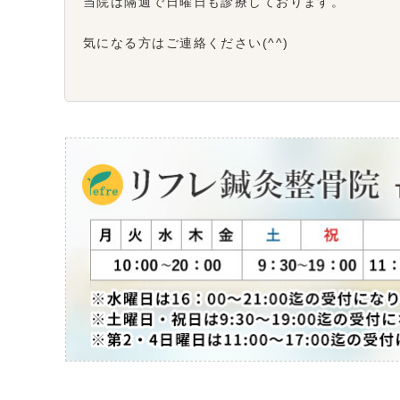
当院は隔週で日曜日も診療しております。
気になる方はご連絡ください(^^)