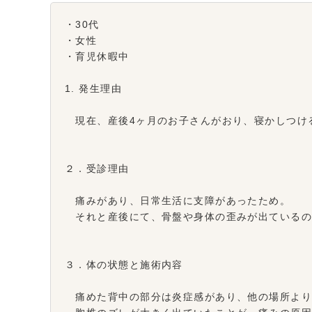
・30代
・女性
・育児休暇中
1. 発生理由
現在、産後4ヶ月のお子さんがおり、寝かしつけ
２．受診理由
痛みがあり、日常生活に支障があったため。
それと産後にて、骨盤や身体の歪みが出ているの
３．体の状態と施術内容
痛めた背中の部分は炎症感があり、他の場所より