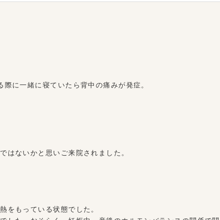
る際に一緒に寝ていたら背中の痛みが発症。
ではないかと思いご来院されました。
熱をもっている状態でした。