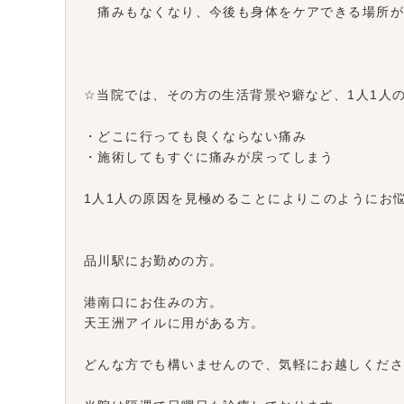
痛みもなくなり、今後も身体をケアできる場所が
☆当院では、その方の生活背景や癖など、1人1人
・どこに行っても良くならない痛み
・施術してもすぐに痛みが戻ってしまう
1人1人の原因を見極めることによりこのようにお
品川駅にお勤めの方。
港南口にお住みの方。
天王洲アイルに用がある方。
どんな方でも構いませんので、気軽にお越しくだ