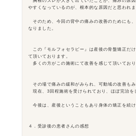
胸椎のズレが大きく出ていたことが、痛みの原因
やすくなっているのが、根本的な原因だと思われ
そのため、今回の背中の痛みの改善のためにも、
なりました。
この『モルフォセラピー』は産後の骨盤矯正だけ
て頂いております。
多くの方がこの施術にて改善を感じて頂いており
その場で痛みの緩和がみられ、可動域の改善もみ
現在、3回程施術を受けられており、ほぼ完治を
今後は、産後ということもあり身体の矯正を続け
４．受診後の患者さんの感想