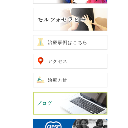
治療事例はこちら
アクセス
治療方針