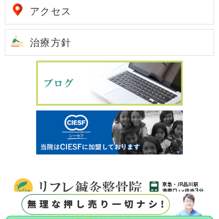
アクセス
治療方針