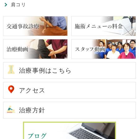
肩コリ
治療事例はこちら
アクセス
治療方針