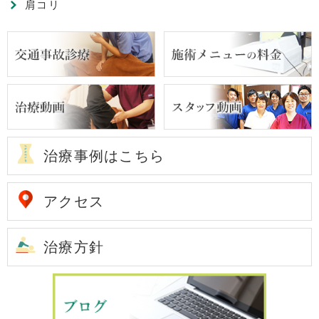
肩コリ
治療事例はこちら
アクセス
治療方針