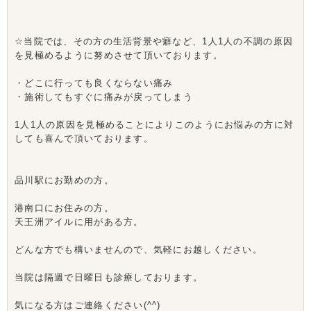
☆当院では、その方の生活背景や癖など、1人1人の不調の原因
を見極めるように努めさせて頂いております。
・どこに行っても良くならない痛み
・施術してもすぐに痛みが戻ってしまう
1人1人の原因を見極めることによりこのようにお悩みの方に対
しても喜んで頂いております。
品川駅にお勤めの方。
港南口にお住みの方。
天王洲アイルに用がある方。
どんな方でも構いませんので、気軽にお越しください。
当院は隔週で日曜日も診療しております。
気になる方はご連絡ください(^^)