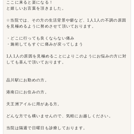
ここに来ると楽になる！
と嬉しいお言葉を頂きました。
☆当院では、その方の生活背景や癖など、1人1人の不調の原因
を見極めるように努めさせて頂いております。
・どこに行っても良くならない痛み
・施術してもすぐに痛みが戻ってしまう
1人1人の原因を見極めることによりこのようにお悩みの方に対
しても喜んで頂いております。
品川駅にお勤めの方。
港南口にお住みの方。
天王洲アイルに用がある方。
どんな方でも構いませんので、気軽にお越しください。
当院は隔週で日曜日も診療しております。