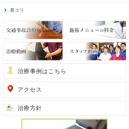
肩コリ
治療事例はこちら
アクセス
治療方針