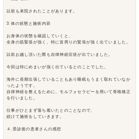
以前も来院されたことがあります。
3.体の状態と施術内容
お身体の状態を確認していくと、
全身の筋緊張が強く、特に首周りの緊張が強く出ていました。
以前お越し頂いた際も自律神経症状が出ていました。
今回は特にめまいが強く出ているとのことでした。
海外に長期出張していることもあり睡眠もうまく取れていなか
ったようです。
自律神経を整えるために、モルフォセラピーを用いて骨格矯正
を行いました。
仕事がひとまず落ち着いたとのことなので、
続けて施術をしていきます。
４.受診後の患者さんの感想