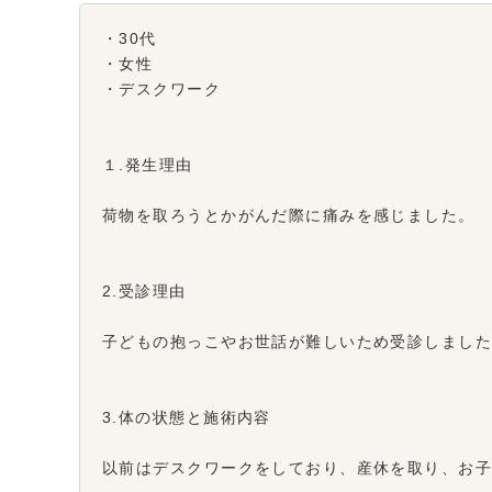
・30代
・女性
・デスクワーク
１.発生理由
荷物を取ろうとかがんだ際に痛みを感じました。
2.受診理由
子どもの抱っこやお世話が難しいため受診しまし
3.体の状態と施術内容
以前はデスクワークをしており、産休を取り、お