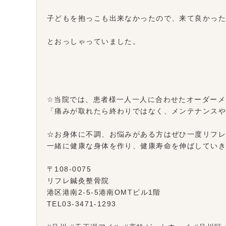
子どもを抱っこも出来なかったので、来て良かっ
とおっしゃっていました。
☆当院では、患者様一人一人に合わせたオーダーメ
「痛みが取れたら終わりではなく、メンテナンス
☆お身体に不調、お悩みがある方はぜひ一度リフ
一緒に健康な身体を作り、健康寿命を伸ばしてい
〒108-0075
リフレ鍼灸整骨院
港区港南2-5-5港南OMTビル1階
TEL03-3471-1293