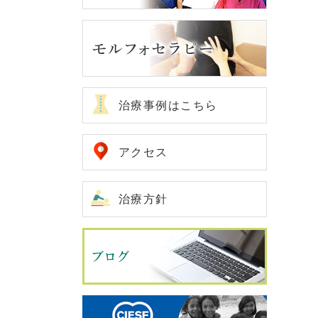
治療事例はこちら
アクセス
治療方針