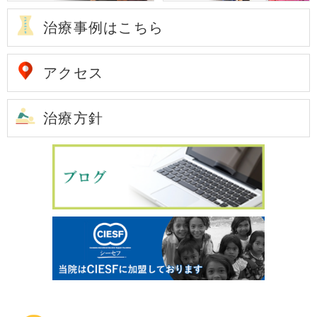
治療事例はこちら
アクセス
治療方針