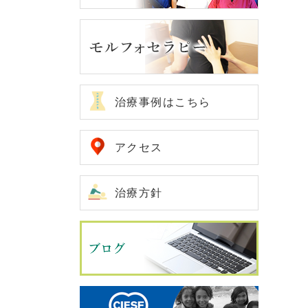
治療事例はこちら
アクセス
治療方針