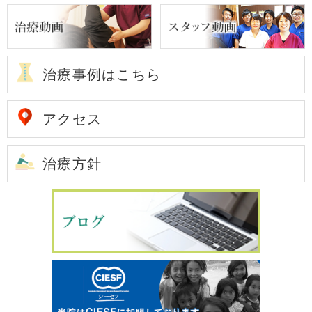
治療事例はこちら
アクセス
治療方針