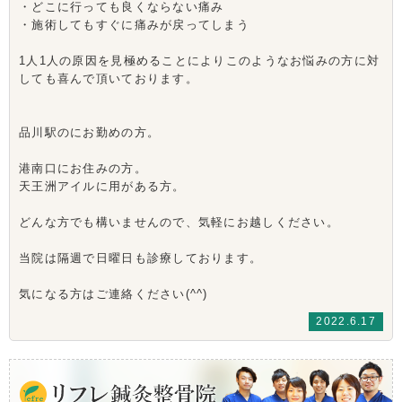
・どこに行っても良くならない痛み
・施術してもすぐに痛みが戻ってしまう
1人1人の原因を見極めることによりこのようなお悩みの方に対
しても喜んで頂いております。
品川駅のにお勤めの方。
港南口にお住みの方。
天王洲アイルに用がある方。
どんな方でも構いませんので、気軽にお越しください。
当院は隔週で日曜日も診療しております。
気になる方はご連絡ください(^^)
2022.6.17