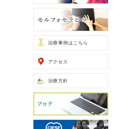
治療事例はこちら
アクセス
治療方針