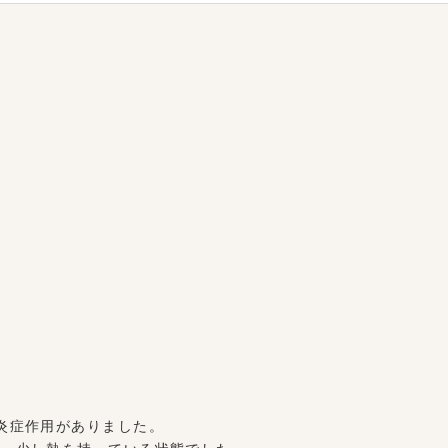
炎症作用がありました。