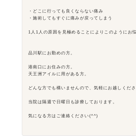
・どこに行っても良くならない痛み
・施術してもすぐに痛みが戻ってしまう
1人1人の原因を見極めることによりこのようにお
品川駅にお勤めの方。
港南口にお住みの方。
天王洲アイルに用がある方。
どんな方でも構いませんので、気軽にお越しくだ
当院は隔週で日曜日も診療しております。
気になる方はご連絡ください(^^)