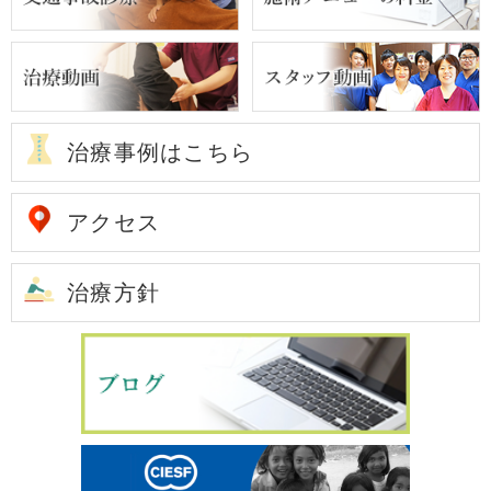
治療事例はこちら
アクセス
治療方針