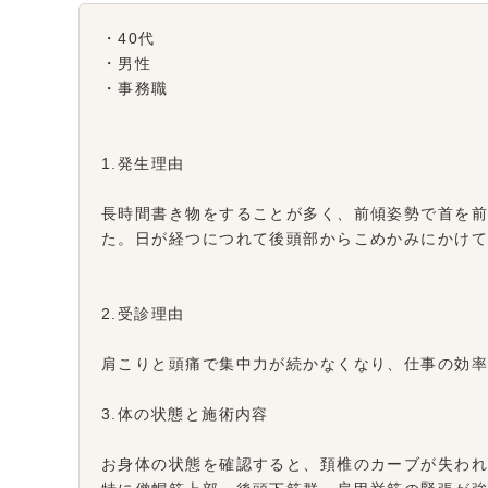
・40代
・男性
・事務職
1.発生理由
長時間書き物をすることが多く、前傾姿勢で首を
た。日が経つにつれて後頭部からこめかみにかけ
2.受診理由
肩こりと頭痛で集中力が続かなくなり、仕事の効
3.体の状態と施術内容
お身体の状態を確認すると、頚椎のカーブが失わ