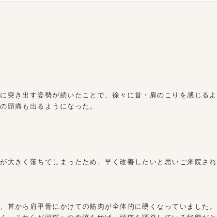
前に突き出す姿勢が続いたことで、徐々に首・肩のこりを感じるよ
ての頭痛も出るようになった。
率が大きく落ちてしまったため、早く改善したいと思いご来院され
れ、首から肩甲骨にかけての筋肉が全体的に硬くなっていました。