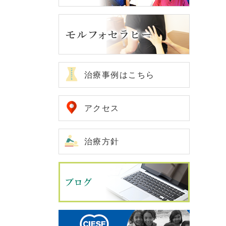
治療事例はこちら
アクセス
治療方針