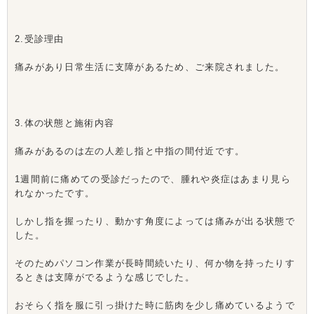
2.受診理由
痛みがあり日常生活に支障があるため、ご来院されました。
3.体の状態と施術内容
痛みがあるのは左の人差し指と中指の間付近です。
1週間前に痛めての受診だったので、腫れや炎症はあまり見ら
れなかったです。
しかし指を握ったり、動かす角度によっては痛みが出る状態で
した。
そのためパソコン作業が長時間続いたり、何か物を持ったりす
るときは支障がでるような感じでした。
おそらく指を服に引っ掛けた時に筋肉を少し痛めているようで