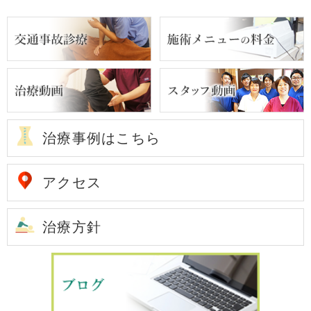
治療事例はこちら
アクセス
治療方針