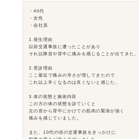
・40代
・女性
・会社員
1.発生理由
以前交通事故に遭ったことがあり
それ以降首や背中に痛みを感じることが出てきた
2.受診理由
ここ最近で痛みの辛さが増してきたので
これ以上辛くなるのは良くないと感じた。
3.体の状態と施術内容
この方の体の状態を診ていくと
左の首から背中にかけての筋肉の緊張が強く
痛みを感じていました。
また、10代の頃の交通事故をきっかけに