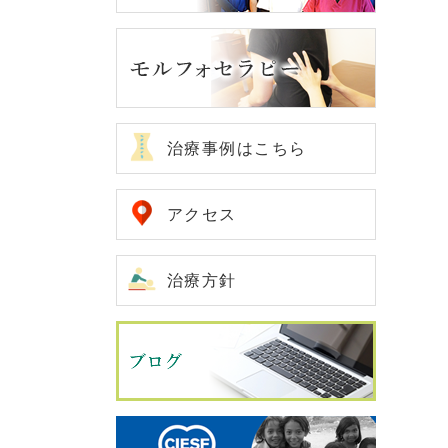
治療事例はこちら
アクセス
治療方針