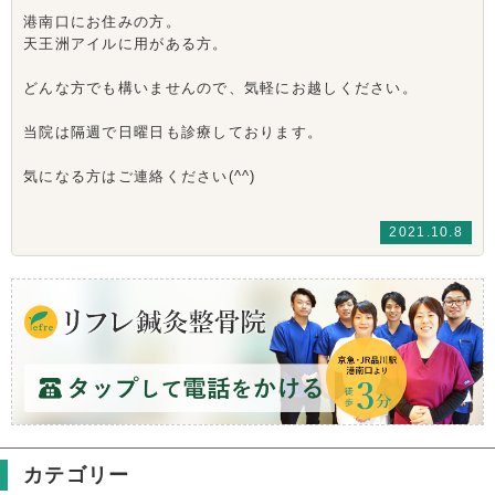
港南口にお住みの方。
天王洲アイルに用がある方。
どんな方でも構いませんので、気軽にお越しください。
当院は隔週で日曜日も診療しております。
気になる方はご連絡ください(^^)
2021.10.8
カテゴリー