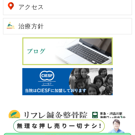
アクセス
治療方針