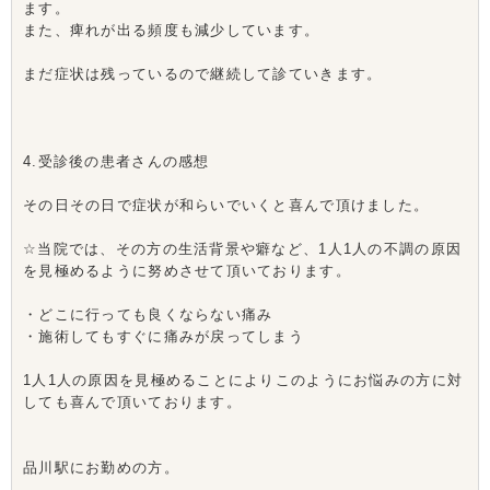
ます。
また、痺れが出る頻度も減少しています。
まだ症状は残っているので継続して診ていきます。
4.受診後の患者さんの感想
その日その日で症状が和らいでいくと喜んで頂けました。
☆当院では、その方の生活背景や癖など、1人1人の不調の原因
を見極めるように努めさせて頂いております。
・どこに行っても良くならない痛み
・施術してもすぐに痛みが戻ってしまう
1人1人の原因を見極めることによりこのようにお悩みの方に対
しても喜んで頂いております。
品川駅にお勤めの方。