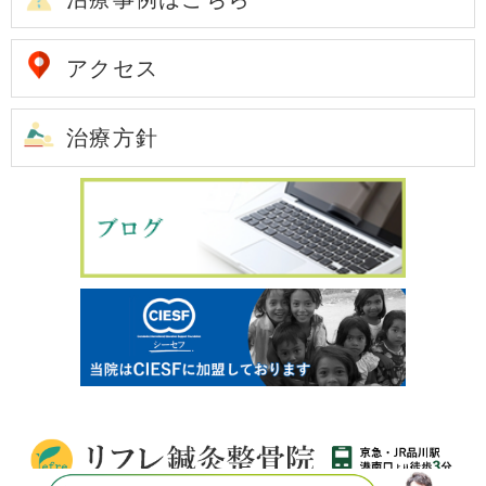
アクセス
治療方針