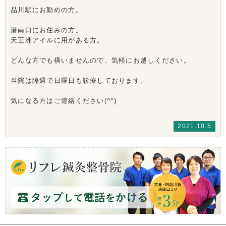
品川駅にお勤めの方。
港南口にお住みの方。
天王洲アイルに用がある方。
どんな方でも構いませんので、気軽にお越しください。
当院は隔週で日曜日も診療しております。
気になる方はご連絡ください(^^)
2021.10.5