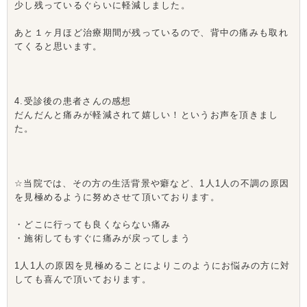
少し残っているぐらいに軽減しました。
あと１ヶ月ほど治療期間が残っているので、背中の痛みも取れ
てくると思います。
4.受診後の患者さんの感想
だんだんと痛みが軽減されて嬉しい！というお声を頂きまし
た。
☆当院では、その方の生活背景や癖など、1人1人の不調の原因
を見極めるように努めさせて頂いております。
・どこに行っても良くならない痛み
・施術してもすぐに痛みが戻ってしまう
1人1人の原因を見極めることによりこのようにお悩みの方に対
しても喜んで頂いております。