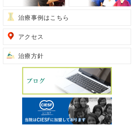
治療事例はこちら
アクセス
治療方針