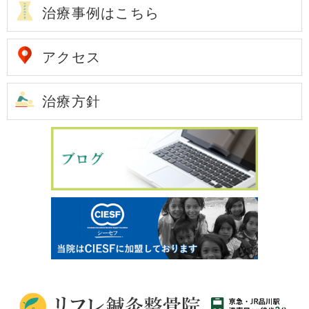
治療事例はこちら
アクセス
治療方針