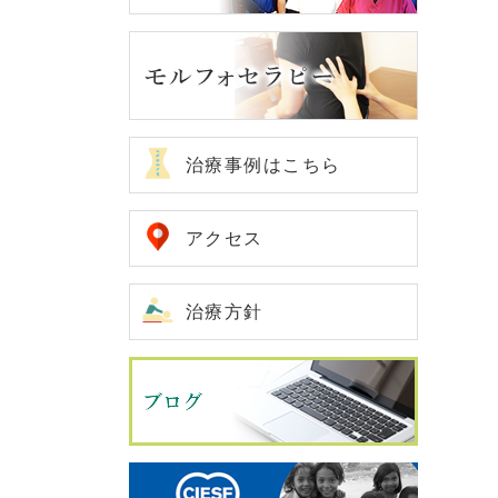
治療事例はこちら
アクセス
治療方針