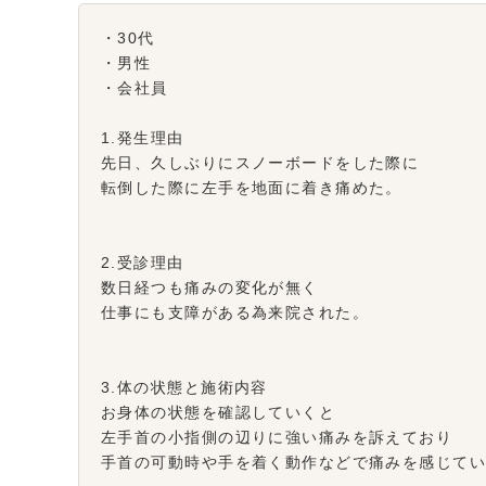
・30代
・男性
・会社員
1.発生理由
先日、久しぶりにスノーボードをした際に
転倒した際に左手を地面に着き痛めた。
2.受診理由
数日経つも痛みの変化が無く
仕事にも支障がある為来院された。
3.体の状態と施術内容
お身体の状態を確認していくと
左手首の小指側の辺りに強い痛みを訴えており
手首の可動時や手を着く動作などで痛みを感じて