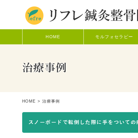
HOME
モルフォセラピー
治療事例
HOME
> 治療事例
スノーボードで転倒した際に手をついての