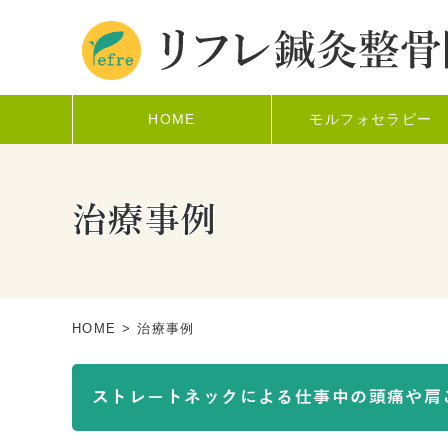
HOME
モルフォセラピー
治療事例
HOME
> 治療事例
ストレートネックによる仕事中の頭痛や肩