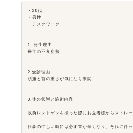
・30代
・男性
・デスクワーク
1. 発生理由
長年の不良姿勢
2.受診理由
頭痛と首の重さが気になり来院
3.体の状態と施術内容
以前レントゲンを撮った際にお医者様からストレ
仕事の忙しい時には必ず首が辛くなり、それに伴