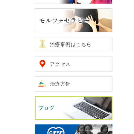
治療事例はこちら
アクセス
治療方針