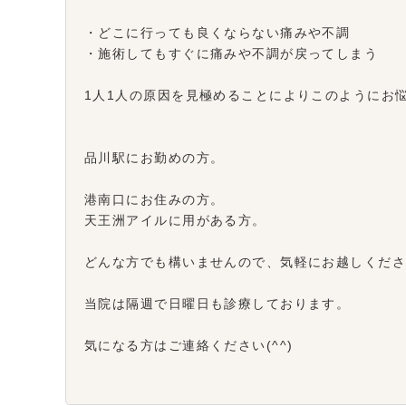
・どこに行っても良くならない痛みや不調
・施術してもすぐに痛みや不調が戻ってしまう
1人1人の原因を見極めることによりこのようにお
品川駅にお勤めの方。
港南口にお住みの方。
天王洲アイルに用がある方。
どんな方でも構いませんので、気軽にお越しくだ
当院は隔週で日曜日も診療しております。
気になる方はご連絡ください(^^)