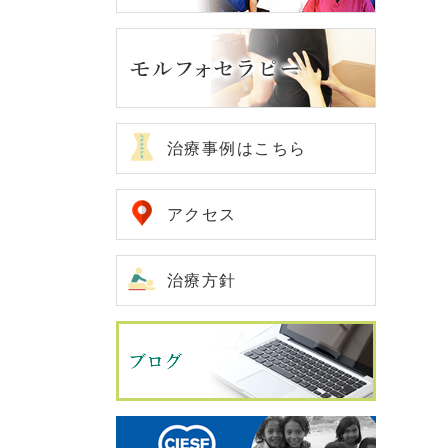
治療事例はこちら
アクセス
治療方針