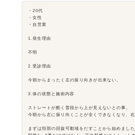
・20代
・女性
・自営業
1.発生理由
不明
2.受診理由
今朝からまったく左の振り向きが出来ない。
3.体の状態と施術内容
ストレートが酷く普段から上が見えないとの事。
今朝から左に振り向くことが全くできなくなり、
まずは頚部の回旋可動域をだすことから始めまし